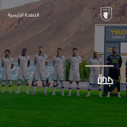
الصفحة الرئيسية
جدة