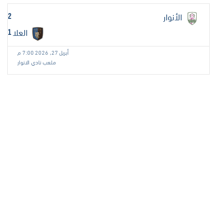
الأنوار
2
العلا
1
أبريل 27, 2026 7:00 م
ملعب نادي الانوار