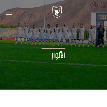
الأنوار