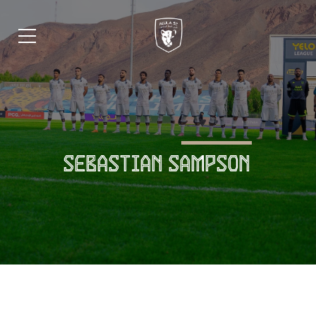
SEBASTIAN SAMPSON