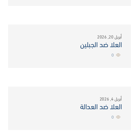
أبريل 20, 2026
العلا ضد الجبلين
0
أبريل 4, 2026
العلا ضد العدالة
0