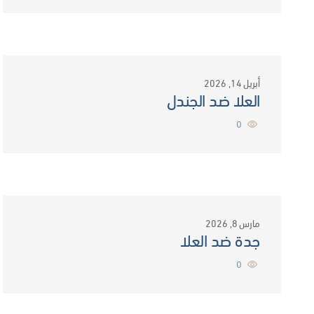
أبريل 14, 2026
العلا ضد الجندل
0
مارس 8, 2026
جدة ضد العلا
0