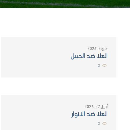
مايو 8, 2026
العلا ضد الجبيل
0
أبريل 27, 2026
العلا ضد الانوار
0