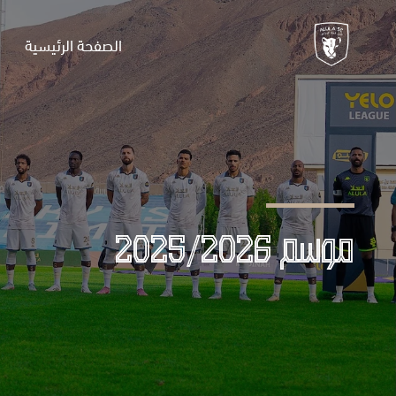
الصفحة الرئيسية
موسم 2025/2026