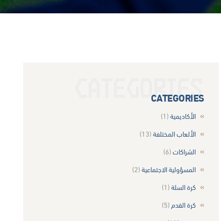
CATEGORIES
CATEGORIES
الأكاديمية
(1)
الألعاب المختلفة
(13)
الشراكات
(6)
المسؤولية الاجتماعية
(2)
كرة السلة
(1)
كرة القدم
(5)