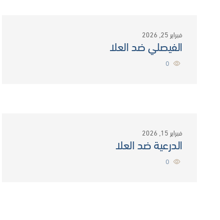
فبراير 25, 2026
الفيصلي ضد العلا
0
فبراير 15, 2026
الدرعية ضد العلا
0