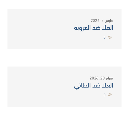
مارس 3, 2026
العلا ضد العروبة
0
فبراير 20, 2026
العلا ضد الطائي
0