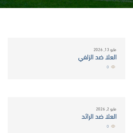
مايو 13, 2026
العلا ضد الزلفي
0
مايو 2, 2026
العلا ضد الرائد
0