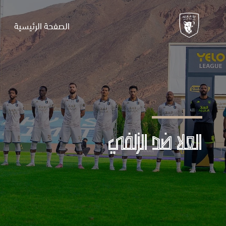
الصفحة الرئيسية
العلا ضد الزلفي