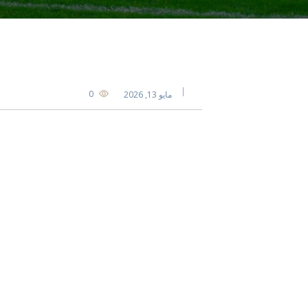
0
مايو 13, 2026