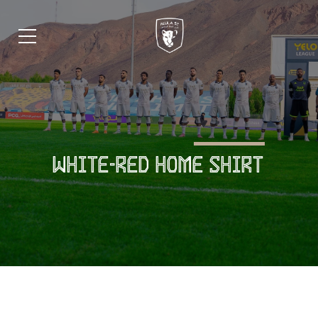
WHITE-RED HOME SHIRT