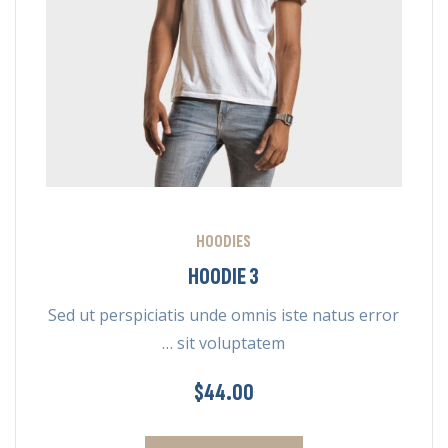
HOODIES
HOODIE 3
Sed ut perspiciatis unde omnis iste natus error
sit voluptatem …
$
44.00