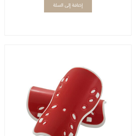
إضافة إلى السلة