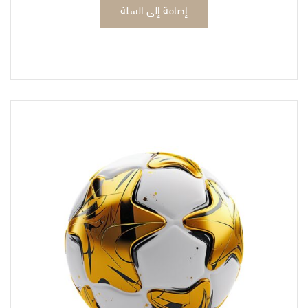
إضافة إلى السلة