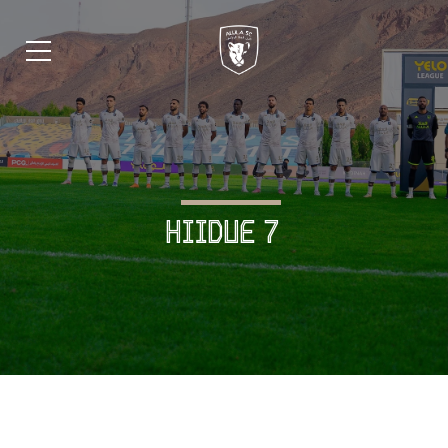
HIIDUE 7