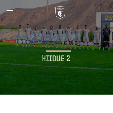
HIIDUE 2