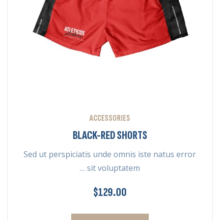
ACCESSORIES
BLACK-RED SHORTS
Sed ut perspiciatis unde omnis iste natus error
sit voluptatem …
$
129.00