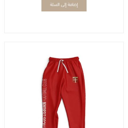
إضافة إلى السلة