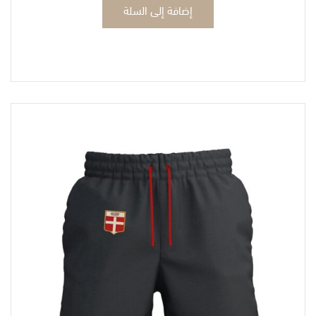
إضافة إلى السلة