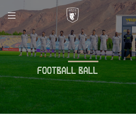
FOOTBALL BALL