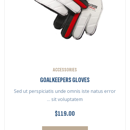
ACCESSORIES
GOALKEEPERS GLOVES
Sed ut perspiciatis unde omnis iste natus error
sit voluptatem …
$
119.00