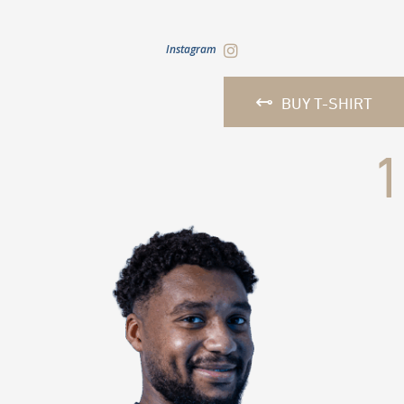
Instagram
BUY T-SHIRT
1