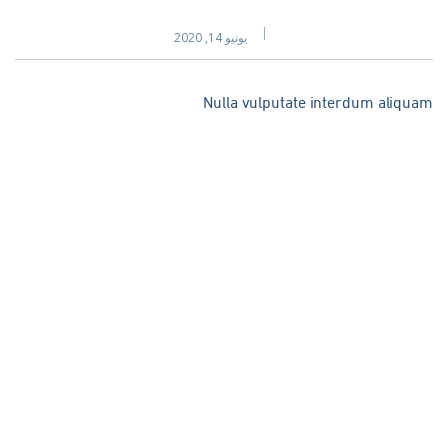
يونيو 14, 2020
Nulla vulputate interdum aliqua