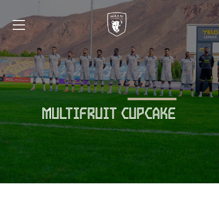
MULTIFRUIT CUPCAKE