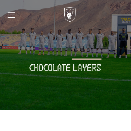
CHOCOLATE LAYERS