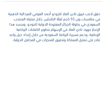
حقق لاعب فريق نادي العلا للجودو أحمد العوفي الميدالية الذهبية
في منافسات وزن 55 كجم لفئة الناشئين، خلال تمثيله المنتخب
السعودي في بطولة الجزائر المفتوحة الدولية للجودو. ويجسد هذا
الإنجاز جهود نادي العلا في الإسهام بتطوير الكفاءات الرياضية
الوطنية، ودعم مسيرة الرياضة السعودية من خلال إعداد جيل واعد
قادر على تمثيل المملكة وتحقيق المنجزات في المحافل الدولية.