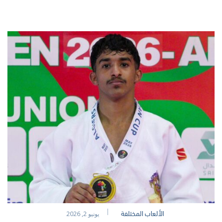
الألعاب المختلفة
يونيو 2, 2026